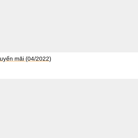
huyến mãi (04/2022)