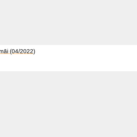
 mãi (04/2022)