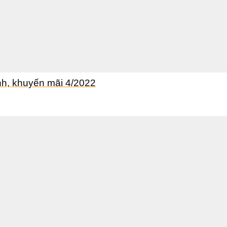
ánh, khuyến mãi 4/2022