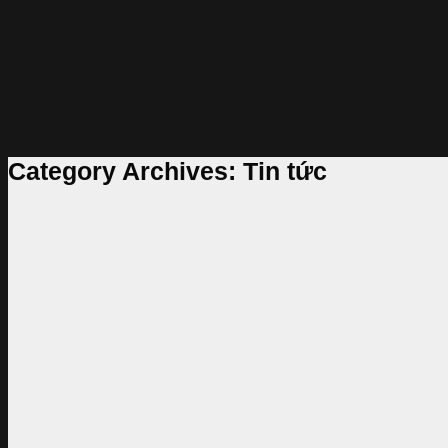
Category Archives:
Tin tức