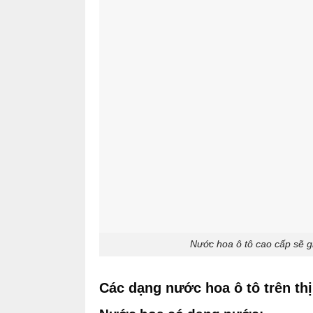
Nước hoa ô tô cao cấp sẽ g
Các dạng nước hoa ô tô trên th