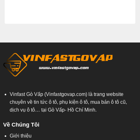
Vinfast Gò Vấp (Vinfastgovap.com)
là trang website
chuyên về tin tức ô tô, phụ kiện ô tô, mua bán ô tô cũ,
dịch vụ ô tô… tại Gò Vấp- Hồ Chí Minh.
Về Chúng Tôi
Giới thiệu