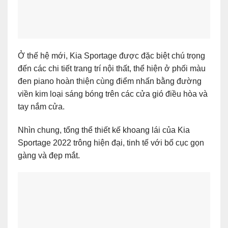
Ở thế hệ mới, Kia Sportage được đặc biệt chú trọng
đến các chi tiết trang trí nội thất, thể hiện ở phối màu
đen piano hoàn thiện cùng điểm nhấn bằng đường
viền kim loại sáng bóng trên các cửa gió điều hòa và
tay nắm cửa.
Nhìn chung, tổng thể thiết kế khoang lái của Kia
Sportage 2022 trông hiện đại, tinh tế với bố cục gọn
gàng và đẹp mắt.