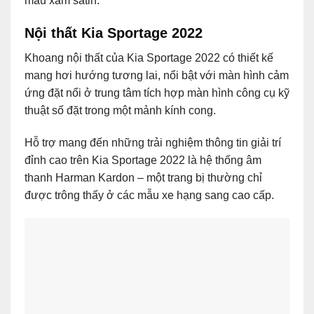
màu xám satin.
Nội thất Kia Sportage 2022
Khoang nội thất của Kia Sportage 2022 có thiết kế
mang hơi hướng tương lai, nổi bật với màn hình cảm
ứng đặt nổi ở trung tâm tích hợp màn hình công cụ kỹ
thuật số đặt trong một mảnh kính cong.
Hỗ trợ mang đến những trải nghiệm thông tin giải trí
đỉnh cao trên Kia Sportage 2022 là hệ thống âm
thanh Harman Kardon – một trang bị thường chỉ
được trông thấy ở các mẫu xe hạng sang cao cấp.