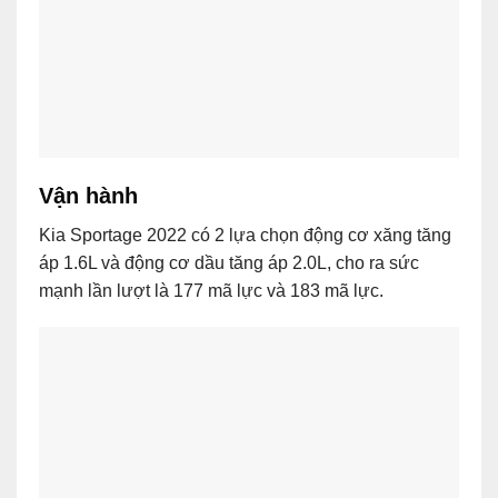
Vận hành
Kia Sportage 2022 có 2 lựa chọn động cơ xăng tăng
áp 1.6L và động cơ dầu tăng áp 2.0L, cho ra sức
mạnh lần lượt là 177 mã lực và 183 mã lực.