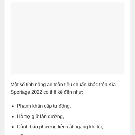
Một số tính năng an toàn tiêu chuẩn khác trên Kia
Sportage 2022 có thể kể đến như:
Phanh khẩn cấp tự động,
Hỗ trợ giữ làn đường,
Cảnh báo phương tiện cắt ngang khi lùi,