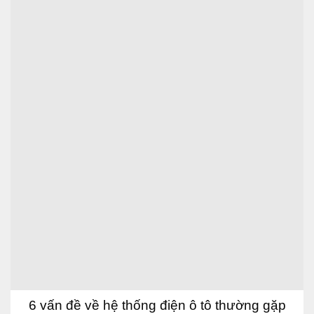
6 vấn đề về hệ thống điện ô tô thường gặp