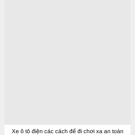
Xe ô tô điện các cách để đi chơi xa an toàn