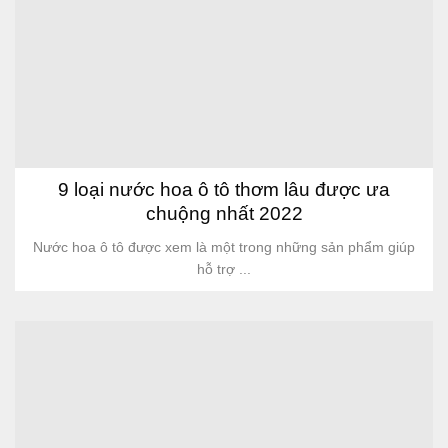
9 loại nước hoa ô tô thơm lâu được ưa
chuộng nhất 2022
Nước hoa ô tô được xem là một trong những sản phẩm giúp
hỗ trợ ...