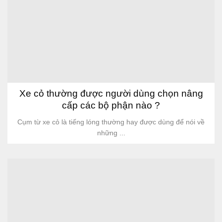
Xe cỏ thường được người dùng chọn nâng
cấp các bộ phận nào ?
Cụm từ xe cỏ là tiếng lóng thường hay được dùng để nói về
những ...