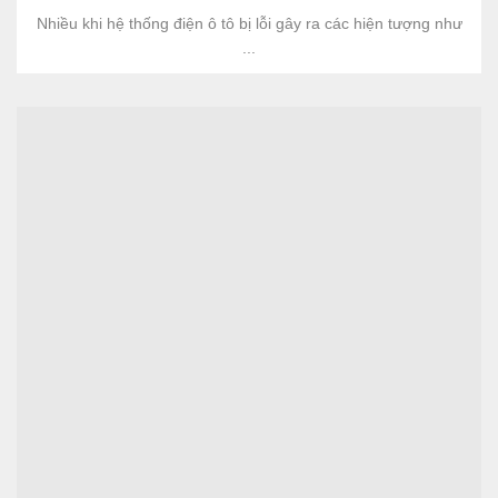
Nhiều khi hệ thống điện ô tô bị lỗi gây ra các hiện tượng như
...